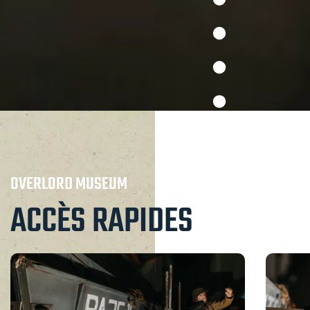
OVERLORD MUSEUM
ACCÈS RAPIDES