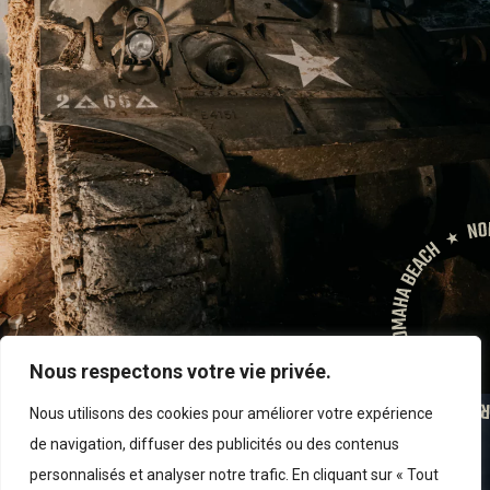
Nous respectons votre vie privée.
Nous utilisons des cookies pour améliorer votre expérience
de navigation, diffuser des publicités ou des contenus
PRÉSENTATION
personnalisés et analyser notre trafic. En cliquant sur « Tout