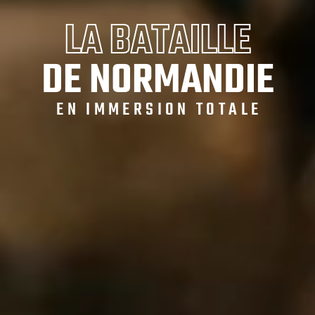
LA BATAILLE
DE NORMANDIE
EN IMMERSION TOTALE