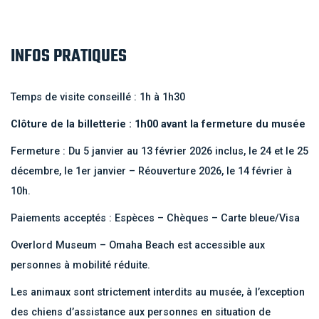
INFOS PRATIQUES
Temps de visite conseillé : 1h à 1h30
Clôture de la billetterie : 1h00 avant la fermeture du musée
Fermeture : Du 5 janvier au 13 février 2026 inclus, le 24 et le 25
décembre, le 1er janvier – Réouverture 2026, le 14 février à
10h.
Paiements acceptés : Espèces – Chèques – Carte bleue/Visa
Overlord Museum – Omaha Beach est accessible aux
personnes à mobilité réduite.
Les animaux sont strictement interdits au musée, à l’exception
des chiens d’assistance aux personnes en situation de