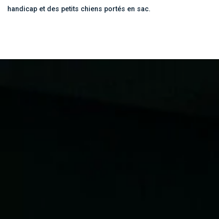
handicap et des petits chiens portés en sac.