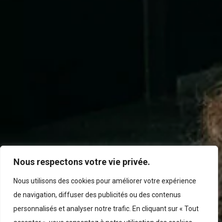
Nous respectons votre vie privée.
Nous utilisons des cookies pour améliorer votre expérience
de navigation, diffuser des publicités ou des contenus
personnalisés et analyser notre trafic. En cliquant sur « Tout