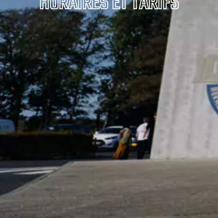
HORAIRES ET TARIFS