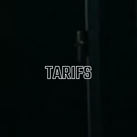
TARIFS