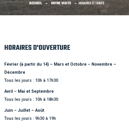
ACCUEIL
»
VOTRE VISITE
»
HORAIRES ET TARIFS
HORAIRES D'OUVERTURE
Février (à partir du 14) – Mars et Octobre – Novembre –
Décembre
Tous les jours : 10h à 17h30
Avril – Mai et Septembre
Tous les jours : 10h à 18h30
Juin – Juillet – Août
Tous les jours : 9h30 à 19h