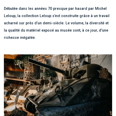
Débutée dans les années 70 presque par hasard par Michel
Leloup, la collection Leloup s’est construite grâce à un travail
acharné sur près d’un demi-siècle. Le volume, la diversité et
la qualité du matériel exposé au musée sont, à ce jour, d’une
richesse inégalée.