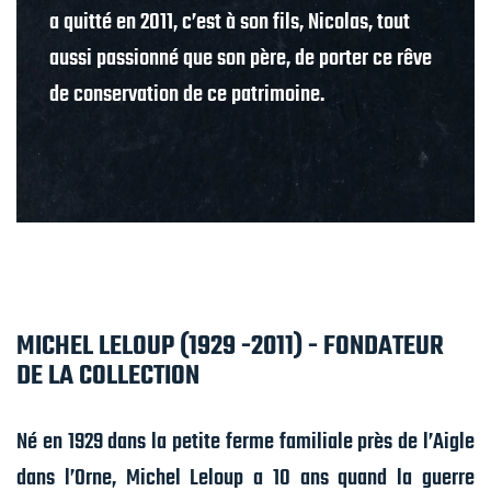
a quitté en 2011, c’est à son fils, Nicolas, tout
aussi passionné que son père, de porter ce rêve
de conservation de ce patrimoine.
MICHEL LELOUP (1929 -2011) - FONDATEUR
DE LA COLLECTION
Né en 1929 dans la petite ferme familiale près de l’Aigle
dans l’Orne, Michel Leloup a 10 ans quand la guerre