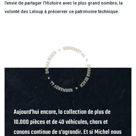
l’envie de partager l’Histoire avec le plus grand nombre, la
volonté des Leloup à préserver ce patrimoine technique.
Aujourd’hui encore, la collection de plus de
10.000 pièces et de 40 véhicules, chars et
canons continue de s’agrandir. Et si Michel nous