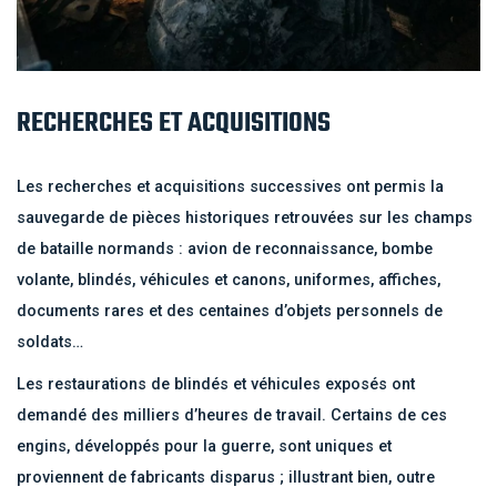
RECHERCHES ET ACQUISITIONS
Les recherches et acquisitions successives ont permis la
sauvegarde de pièces historiques retrouvées sur les champs
de bataille normands : avion de reconnaissance, bombe
volante, blindés, véhicules et canons, uniformes, affiches,
documents rares et des centaines d’objets personnels de
soldats…
Les restaurations de blindés et véhicules exposés ont
demandé des milliers d’heures de travail.
Certains de ces
engins
, développés pour la guerre, sont uniques et
proviennent de fabricants disparus ; illustrant bien, outre