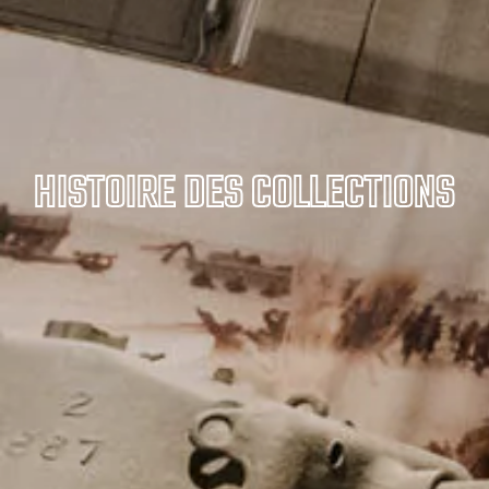
HISTOIRE DES COLLECTIONS