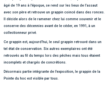
âgé de 19 ans à l’époque, se rend sur les lieux de l’assaut
avec son père et retrouve un grappin coincé dans des ronces.
Il décide alors de le ramener chez lui comme souvenir et le
conserve des décennies avant de le céder, en 1991, à un
collectionneur privé.
Ce grappin est, aujourd’hui, le seul grappin retrouvé dans un
tel état de conservation. Six autres exemplaires ont été
retrouvés au fil du temps lors des pêches mais tous étaient
incomplets et chargés de concrétions.
Désormais partie intégrante de l’exposition, le grappin de la
Pointe du hoc est visible par tous.