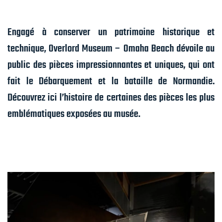
Engagé à conserver un patrimoine historique et
technique, Overlord Museum – Omaha Beach dévoile au
public des pièces impressionnantes et uniques, qui ont
fait le Débarquement et la bataille de Normandie.
Découvrez ici l’histoire de certaines des pièces les plus
emblématiques exposées au musée.