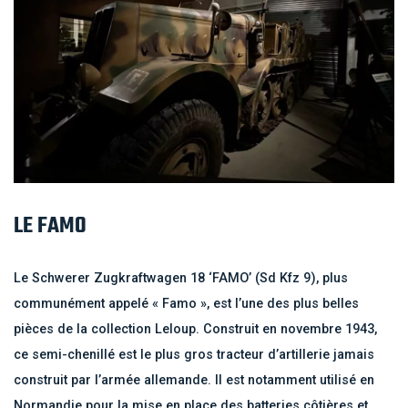
LE FAMO
Le Schwerer Zugkraftwagen 18 ‘FAMO’ (Sd Kfz 9), plus
communément appelé « Famo », est l’une des plus belles
pièces de la collection Leloup. Construit en novembre 1943,
ce semi-chenillé est le plus gros tracteur d’artillerie jamais
construit par l’armée allemande. Il est notamment utilisé en
Normandie pour la mise en place des batteries côtières et