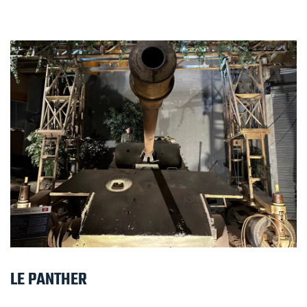
LE PANTHER