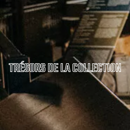
TRÉSORS DE LA COLLECTION