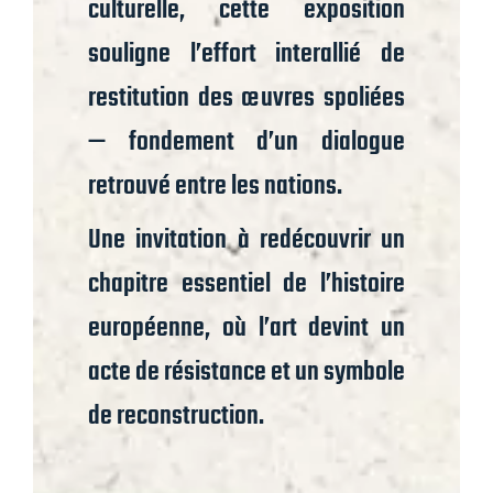
culturelle, cette exposition
souligne l’effort interallié de
restitution des œuvres spoliées
— fondement d’un dialogue
retrouvé entre les nations.
Une invitation à redécouvrir un
chapitre essentiel de l’histoire
européenne, où l’art devint un
acte de résistance et un symbole
de reconstruction.