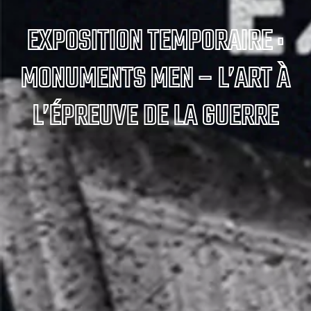
EXPOSITION TEMPORAIRE :
MONUMENTS MEN – L’ART À
L’ÉPREUVE DE LA GUERRE