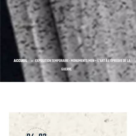
ACCUEIL
»
EXPOSITION TEMPORAIRE : MONUMENTS MEN – L’ART À L’ÉPREUVE DE LA
GUERRE