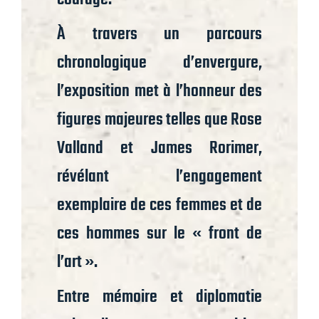
À travers un parcours
chronologique d’envergure,
l’exposition met à l’honneur des
figures majeures telles que Rose
Valland et James Rorimer,
révélant l’engagement
exemplaire de ces femmes et de
ces hommes sur le « front de
l’art ».
Entre mémoire et diplomatie