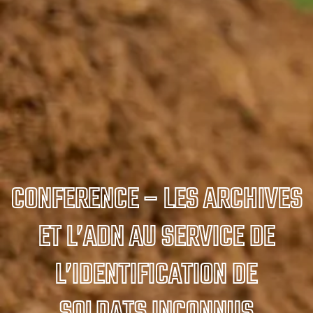
CONFERENCE – LES ARCHIVES
ET L’ADN AU SERVICE DE
L’IDENTIFICATION DE
SOLDATS INCONNUS