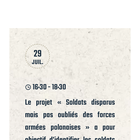
29
JUIL.
16:30 - 18:30
Le projet « Soldats disparus
mais pas oubliés des forces
armées polonaises » a pour